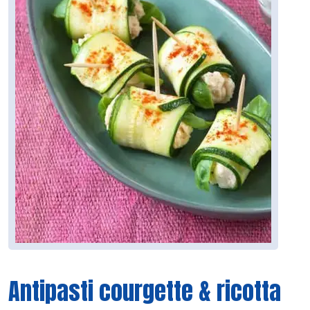
Antipasti courgette & ricotta