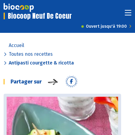
Biocoop Neuf De Coeur
Ouvert jusqu'à 19:00
Accueil
Toutes nos recettes
Antipasti courgette & ricotta
Partager sur