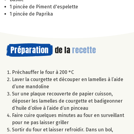
1 pincée de Piment d'espelette
1 pincée de Paprika
Préparation
de la
recette
Préchauffer le four à 200 °C
Laver la courgette et découper en lamelles à l’aide
d’une mandoline
Sur une plaque recouverte de papier cuisson,
déposer les lamelles de courgette et badigeonner
d’huile d’olive à l’aide d’un pinceau
Faire cuire quelques minutes au four en surveillant
pour ne pas laisser griller
Sortir du four et laisser refroidir. Dans un bol,