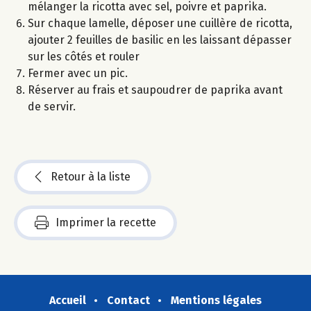
mélanger la ricotta avec sel, poivre et paprika.
Sur chaque lamelle, déposer une cuillère de ricotta,
ajouter 2 feuilles de basilic en les laissant dépasser
sur les côtés et rouler
Fermer avec un pic.
Réserver au frais et saupoudrer de paprika avant
de servir.
Retour à la liste
Imprimer la recette
Accueil
Contact
Mentions légales