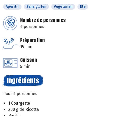
Apéritif
Sans gluten
Végétarien
Eté
Nombre de personnes
4 personnes
Préparation
15 min
Cuisson
5 min
Ingrédients
Pour 4 personnes
1 Courgette
200 g de Ricotta
Basilic