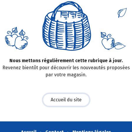
Nous mettons régulièrement cette rubrique à jour.
Revenez bientôt pour découvrir les nouveautés proposées
par votre magasin.
Accueil du site