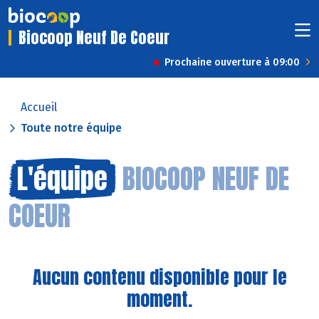
Biocoop Neuf De Coeur
Prochaine ouverture à 09:00
Accueil
Toute notre équipe
L'équipe
BIOCOOP NEUF DE
COEUR
Aucun contenu disponible pour le
moment.