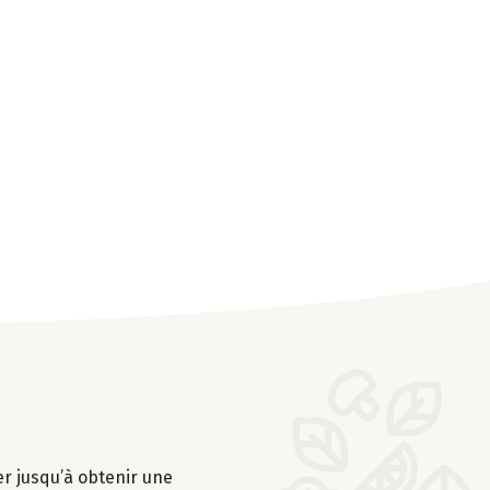
er jusqu’à obtenir une