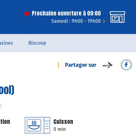
Prochaine ouverture à 09:00
Samedi : 9h00 - 19h00
zines
Biocoop
Partager sur
ool)
tion
Cuisson
0 min