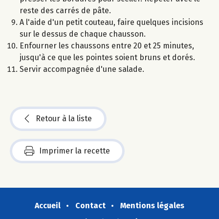
reste des carrés de pâte.
A l'aide d'un petit couteau, faire quelques incisions
sur le dessus de chaque chausson.
Enfourner les chaussons entre 20 et 25 minutes,
jusqu'à ce que les pointes soient bruns et dorés.
Servir accompagnée d'une salade.
Retour à la liste
Imprimer la recette
Accueil
Contact
Mentions légales