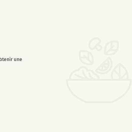
obtenir une