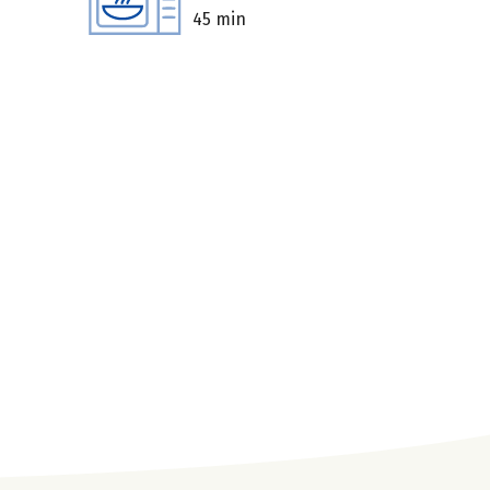
45 min