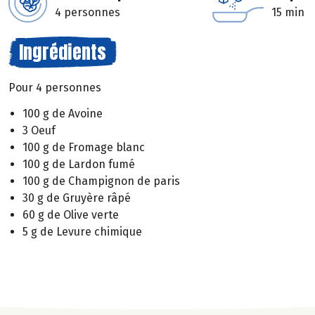
4 personnes
15 min
Ingrédients
Pour 4 personnes
100 g de Avoine
3 Oeuf
100 g de Fromage blanc
100 g de Lardon fumé
100 g de Champignon de paris
30 g de Gruyère râpé
60 g de Olive verte
5 g de Levure chimique