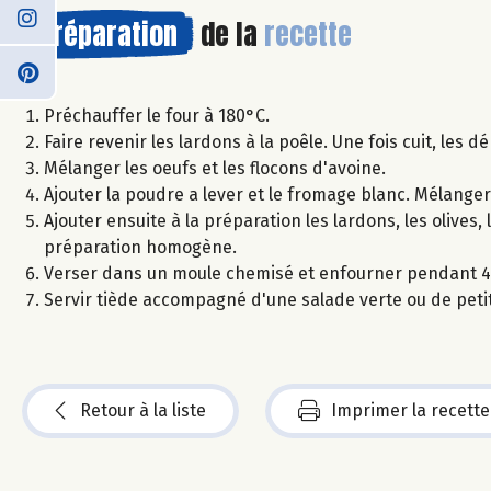
Préparation
de la
recette
Préchauffer le four à 180°C.
Faire revenir les lardons à la poêle. Une fois cuit, les
Mélanger les oeufs et les flocons d'avoine.
Ajouter la poudre a lever et le fromage blanc. Mélanger
Ajouter ensuite à la préparation les lardons, les olive
préparation homogène.
Verser dans un moule chemisé et enfourner pendant 45 
Servir tiède accompagné d'une salade verte ou de peti
Retour à la liste
Imprimer la recette