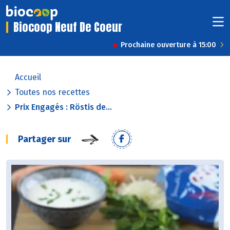
Biocoop Neuf De Coeur
Prochaine ouverture à 15:00
Accueil
Toutes nos recettes
Prix Engagés : Röstis de...
Partager sur