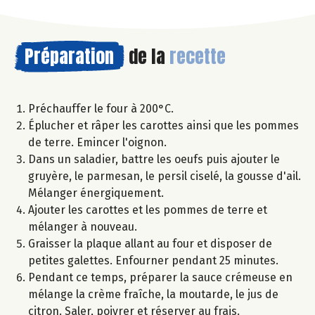
Préparation
de la
recette
Préchauffer le four à 200°C.
Éplucher et râper les carottes ainsi que les pommes
de terre. Emincer l'oignon.
Dans un saladier, battre les oeufs puis ajouter le
gruyère, le parmesan, le persil ciselé, la gousse d'ail.
Mélanger énergiquement.
Ajouter les carottes et les pommes de terre et
mélanger à nouveau.
Graisser la plaque allant au four et disposer de
petites galettes. Enfourner pendant 25 minutes.
Pendant ce temps, préparer la sauce crémeuse en
mélange la crème fraîche, la moutarde, le jus de
citron. Saler, poivrer et réserver au frais.