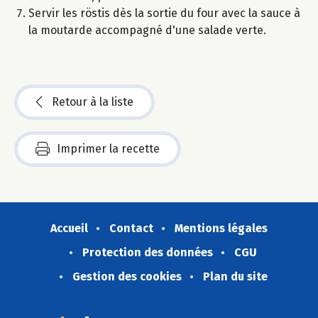
Servir les röstis dès la sortie du four avec la sauce à
la moutarde accompagné d'une salade verte.
Retour à la liste
Imprimer la recette
Accueil
Contact
Mentions légales
Protection des données
CGU
Gestion des cookies
Plan du site