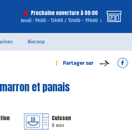
Prochaine ouverture à 09:00
Jeudi : 9h00 - 13h00 / 15h00 - 19h00
zines
Biocoop
Partager sur
timarron et panais
tion
Cuisson
0 min