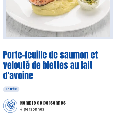
Porte-feuille de saumon et
velouté de blettes au lait
d'avoine
Entrée
Nombre de personnes
4 personnes