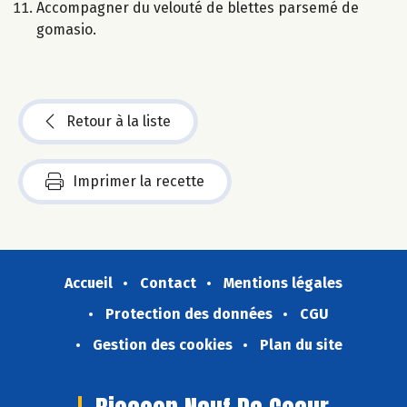
Accompagner du velouté de blettes parsemé de
gomasio.
Retour à la liste
Imprimer la recette
Accueil
Contact
Mentions légales
Protection des données
CGU
Gestion des cookies
Plan du site