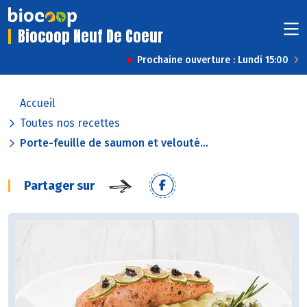
Biocoop Neuf De Coeur
Prochaine ouverture : Lundi 15:00
Accueil
Toutes nos recettes
Porte-feuille de saumon et velouté...
Partager sur