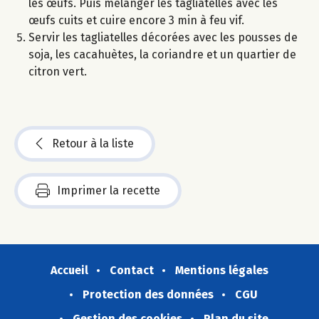
les œufs. Puis mélanger les tagliatelles avec les
œufs cuits et cuire encore 3 min à feu vif.
Servir les tagliatelles décorées avec les pousses de
soja, les cacahuètes, la coriandre et un quartier de
citron vert.
Retour à la liste
Imprimer la recette
Accueil
Contact
Mentions légales
Protection des données
CGU
Gestion des cookies
Plan du site