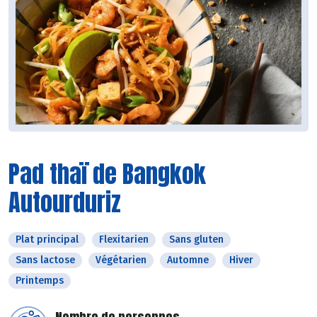
Pad thaï de Bangkok
Autourduriz
Plat principal
Flexitarien
Sans gluten
Sans lactose
Végétarien
Automne
Hiver
Printemps