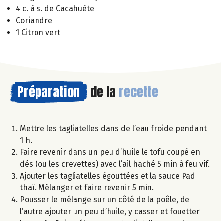
4 c. à s. de Cacahuète
Coriandre
1 Citron vert
Préparation
de la
recette
Mettre les tagliatelles dans de l’eau froide pendant
1 h.
Faire revenir dans un peu d’huile le tofu coupé en
dés (ou les crevettes) avec l’ail haché 5 min à feu vif.
Ajouter les tagliatelles égouttées et la sauce Pad
thaï. Mélanger et faire revenir 5 min.
Pousser le mélange sur un côté de la poêle, de
l’autre ajouter un peu d’huile, y casser et fouetter