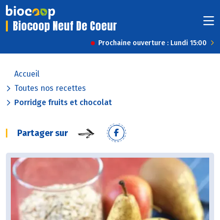
Biocoop Neuf De Coeur
Prochaine ouverture : Lundi 15:00
Accueil
Toutes nos recettes
Porridge fruits et chocolat
Partager sur