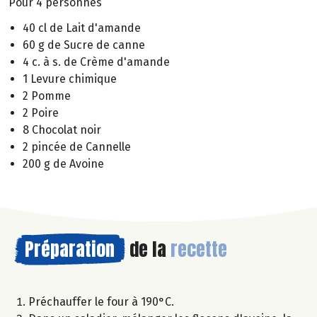
Pour 4 personnes
40 cl de Lait d'amande
60 g de Sucre de canne
4 c. à s. de Crème d'amande
1 Levure chimique
2 Pomme
2 Poire
8 Chocolat noir
2 pincée de Cannelle
200 g de Avoine
Préparation
de la
recette
Préchauffer le four à 190°C.