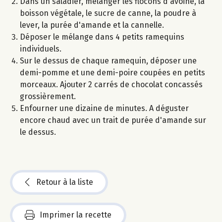
Dans un saladier, mélanger les flocons d'avoine, la
boisson végétale, le sucre de canne, la poudre à
lever, la purée d'amande et la cannelle.
Déposer le mélange dans 4 petits ramequins
individuels.
Sur le dessus de chaque ramequin, déposer une
demi-pomme et une demi-poire coupées en petits
morceaux. Ajouter 2 carrés de chocolat concassés
grossièrement.
Enfourner une dizaine de minutes. A déguster
encore chaud avec un trait de purée d'amande sur
le dessus.
Retour à la liste
Imprimer la recette