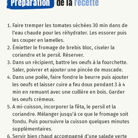
Préparation
de la
recette
Faire tremper les tomates séchées 30 min dans de
l'eau chaude pour les réhydrater. Les essorer puis
les couper en lamelles.
Émietter le fromage de brebis bloc, ciseler la
coriandre et le persil. Réserver.
Dans un récipient, battre les oeufs à la fourchette.
Saler, poivrer et ajouter une pincée de muscade.
Dans une poêle, faire fondre le beurre puis ajouter
les oeufs et laisser cuire a feu doux pendant 3 à 4
min en remuant avec une cuillère en bois. Garder
les oeufs crémeux.
A mi-cuisson, incorporer la fêta, le persil et la
coriandre. Mélanger jusqu'à ce que le fromage soit
fondu. Puis poursuivre la cuisson quelques minutes
supplémentaires.
Servir bien chaud accompagné d'une salade verte