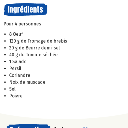
Ingrédients
Pour 4 personnes
8 Oeuf
120 g de Fromage de brebis
20 g de Beurre demi-sel
40 g de Tomate séchée
1 Salade
Persil
Coriandre
Noix de muscade
Sel
Poivre