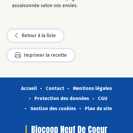
assaisonnée selon vos envies.
Retour à la liste
Imprimer la recette
Accueil
Contact
Mentions légales
Protection des données
CGU
Gestion des cookies
Plan du site
Biocoop Neuf De Coeur