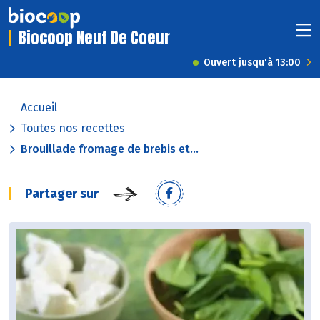
Biocoop Neuf De Coeur
Ouvert jusqu'à 13:00
Accueil
Toutes nos recettes
Brouillade fromage de brebis et...
Partager sur