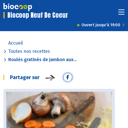
Biocoop Neuf De Coeur
Ouvert jusqu'à 19:00
Accueil
Toutes nos recettes
Roulés gratinés de jambon aux...
Partager sur