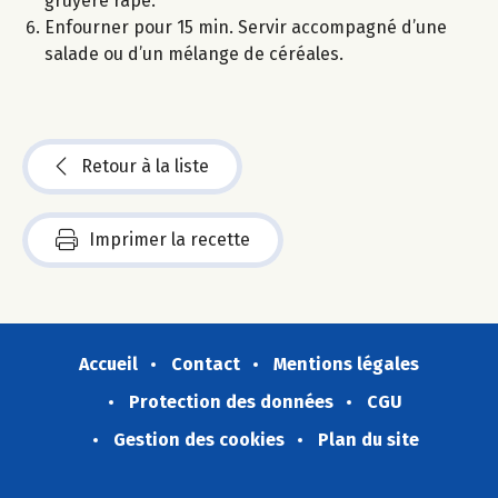
gruyère râpé.
Enfourner pour 15 min. Servir accompagné d’une
salade ou d’un mélange de céréales.
Retour à la liste
Imprimer la recette
Accueil
Contact
Mentions légales
Protection des données
CGU
Gestion des cookies
Plan du site