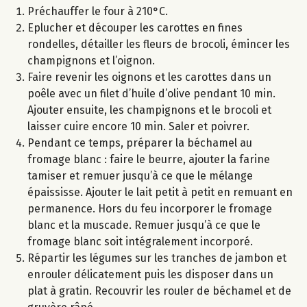
Préchauffer le four à 210°C.
Eplucher et découper les carottes en fines
rondelles, détailler les fleurs de brocoli, émincer les
champignons et l’oignon.
Faire revenir les oignons et les carottes dans un
poêle avec un filet d’huile d’olive pendant 10 min.
Ajouter ensuite, les champignons et le brocoli et
laisser cuire encore 10 min. Saler et poivrer.
Pendant ce temps, préparer la béchamel au
fromage blanc : faire le beurre, ajouter la farine
tamiser et remuer jusqu’à ce que le mélange
épaississe. Ajouter le lait petit à petit en remuant en
permanence. Hors du feu incorporer le fromage
blanc et la muscade. Remuer jusqu’à ce que le
fromage blanc soit intégralement incorporé.
Répartir les légumes sur les tranches de jambon et
enrouler délicatement puis les disposer dans un
plat à gratin. Recouvrir les rouler de béchamel et de