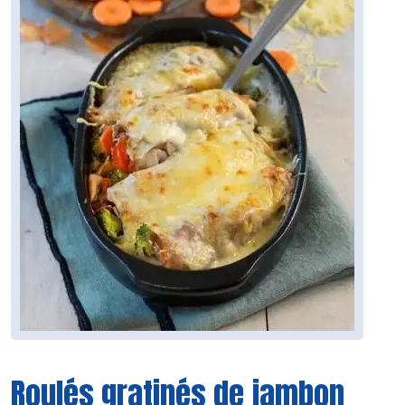
Roulés gratinés de jambon