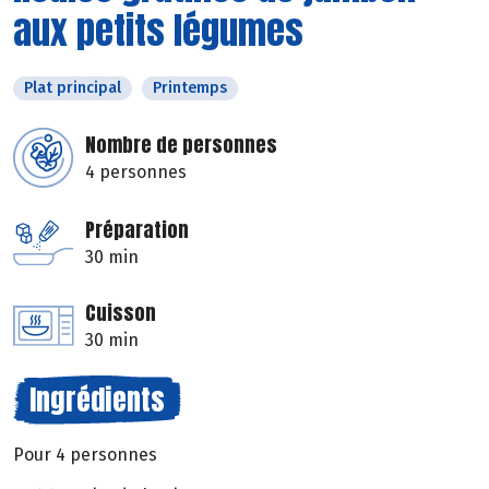
aux petits légumes
Plat principal
Printemps
Nombre de personnes
4 personnes
Préparation
30 min
Cuisson
30 min
Ingrédients
Pour 4 personnes