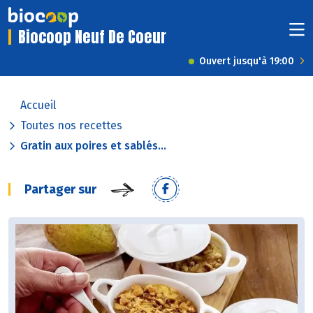
Biocoop Neuf De Coeur
Ouvert jusqu'à 19:00
Accueil
Toutes nos recettes
Gratin aux poires et sablés...
Partager sur