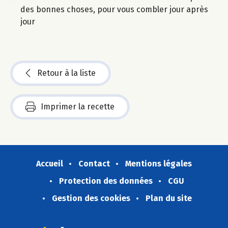
des bonnes choses, pour vous combler jour après
jour
Retour à la liste
Imprimer la recette
Accueil
Contact
Mentions légales
Protection des données
CGU
Gestion des cookies
Plan du site