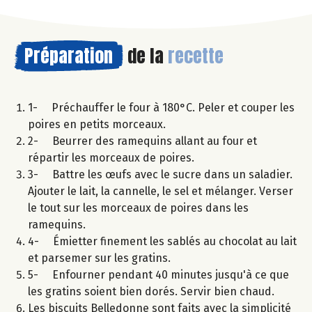
Préparation
de la
recette
1- Préchauffer le four à 180°C. Peler et couper les
poires en petits morceaux.
2- Beurrer des ramequins allant au four et
répartir les morceaux de poires.
3- Battre les œufs avec le sucre dans un saladier.
Ajouter le lait, la cannelle, le sel et mélanger. Verser
le tout sur les morceaux de poires dans les
ramequins.
4- Émietter finement les sablés au chocolat au lait
et parsemer sur les gratins.
5- Enfourner pendant 40 minutes jusqu'à ce que
les gratins soient bien dorés. Servir bien chaud.
Les biscuits Belledonne sont faits avec la simplicité