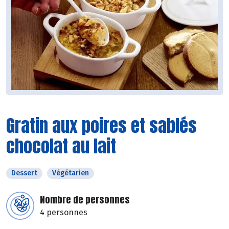
Gratin aux poires et sablés
chocolat au lait
Dessert
Végétarien
Nombre de personnes
4 personnes