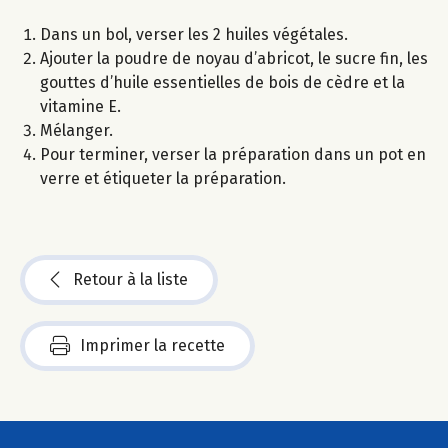
Dans un bol, verser les 2 huiles végétales.
Ajouter la poudre de noyau d’abricot, le sucre fin, les
gouttes d’huile essentielles de bois de cèdre et la
vitamine E.
Mélanger.
Pour terminer, verser la préparation dans un pot en
verre et étiqueter la préparation.
Retour à la liste
Imprimer la recette