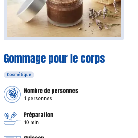
Gommage pour le corps
Cosmétique
Nombre de personnes
1 personnes
Préparation
10 min