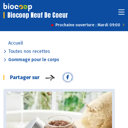
Biocoop Neuf De Coeur
Prochaine ouverture : Mardi 09:00
Accueil
Toutes nos recettes
Gommage pour le corps
Partager sur