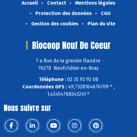
Accueil
Contact
Mentions légales
Protection des données
CGU
Gestion des cookies
Plan du site
Biocoop Neuf De Coeur
7 a Rue de la grande Flandre
76270 Neufchâtel-en-Bray
Téléphone :
02 35 93 92 08
Coordonnées GPS :
49,7328164676709 ° ,
1,43454768343241 °
Nous suivre sur