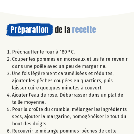
Préparation
de la
recette
Préchauffer le four à 180 °C.
Couper les pommes en morceaux et les faire revenir
dans une poêle avec un peu de margarine.
Une fois légèrement caramélisées et réduites,
ajouter les pêches coupées en quartiers, puis
laisser cuire quelques minutes à couvert.
Ajouter l’eau de rose. Débarrasser dans un plat de
taille moyenne.
Pour la croûte du crumble, mélanger les ingrédients
secs, ajouter la margarine, homogénéiser le tout du
bout des doigts.
Recouvrir le mélange pommes-pêches de cette