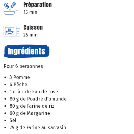
Préparation
15 min
Cuisson
25 min
Ingrédients
Pour 6 personnes
3 Pomme
6 Pêche
1 c. à c de Eau de rose
80 g de Poudre d'amande
80 g de Farine de riz
60 g de Margarine
Sel
25 g de Farine au sarrasin