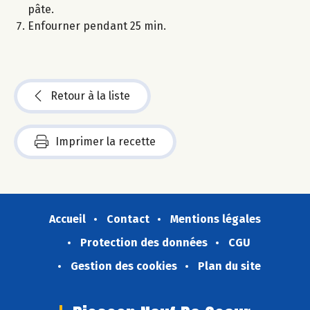
pâte.
Enfourner pendant 25 min.
Retour à la liste
Imprimer la recette
Accueil
Contact
Mentions légales
Protection des données
CGU
Gestion des cookies
Plan du site