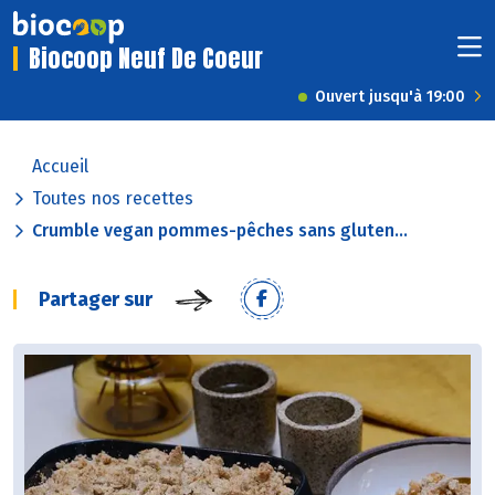
Biocoop Neuf De Coeur
Ouvert jusqu'à 19:00
Accueil
Toutes nos recettes
Crumble vegan pommes-pêches sans gluten...
Partager sur