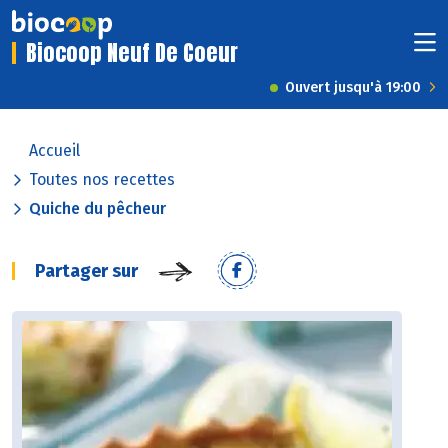
Biocoop Neuf De Coeur
Ouvert jusqu'à 19:00
Accueil
Toutes nos recettes
Quiche du pêcheur
Partager sur