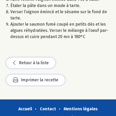
Étaler la pâte dans un moule à tarte.
Verser l’oignon émincé et le sésame sur le fond de
tarte.
Ajouter le saumon fumé coupé en petits dés et les
algues réhydratées. Verser le mélange à l’oeuf par-
dessus et cuire pendant 20 mn à 180°C
Retour à la liste
Imprimer la recette
Accueil
Contact
Mentions légales