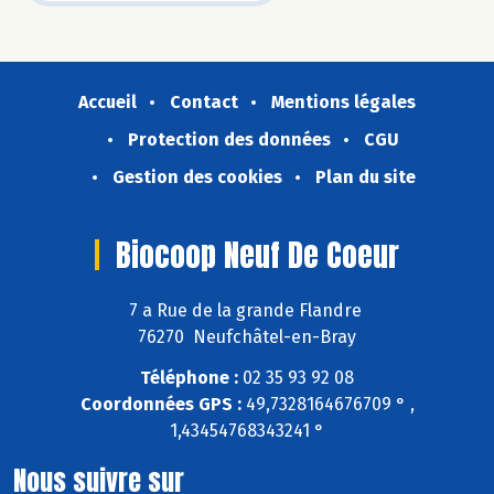
Accueil
Contact
Mentions légales
Protection des données
CGU
Gestion des cookies
Plan du site
Biocoop Neuf De Coeur
7 a Rue de la grande Flandre
76270 Neufchâtel-en-Bray
Téléphone :
02 35 93 92 08
Coordonnées GPS :
49,7328164676709 ° ,
1,43454768343241 °
Nous suivre sur