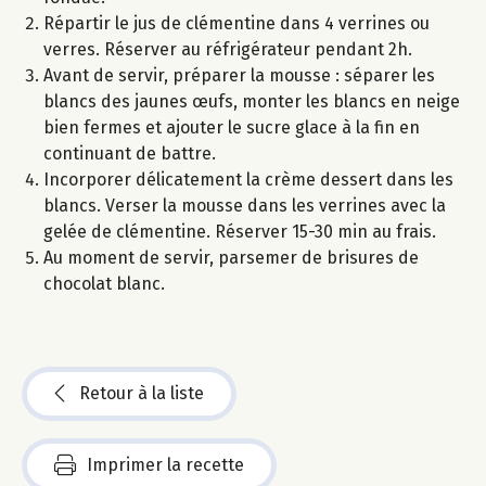
Répartir le jus de clémentine dans 4 verrines ou
verres. Réserver au réfrigérateur pendant 2h.
Avant de servir, préparer la mousse : séparer les
blancs des jaunes œufs, monter les blancs en neige
bien fermes et ajouter le sucre glace à la fin en
continuant de battre.
Incorporer délicatement la crème dessert dans les
blancs. Verser la mousse dans les verrines avec la
gelée de clémentine. Réserver 15-30 min au frais.
Au moment de servir, parsemer de brisures de
chocolat blanc.
Retour à la liste
Imprimer la recette