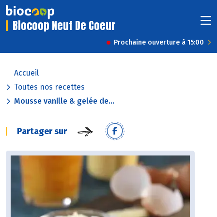
Biocoop Neuf De Coeur
Prochaine ouverture à 15:00
Accueil
Toutes nos recettes
Mousse vanille & gelée de...
Partager sur