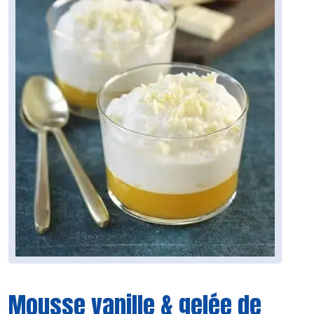
Mousse vanille & gelée de