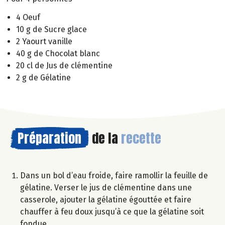
4 Oeuf
10 g de Sucre glace
2 Yaourt vanille
40 g de Chocolat blanc
20 cl de Jus de clémentine
2 g de Gélatine
Préparation
de la
recette
Dans un bol d’eau froide, faire ramollir la feuille de
gélatine. Verser le jus de clémentine dans une
casserole, ajouter la gélatine égouttée et faire
chauffer à feu doux jusqu’à ce que la gélatine soit
fondue.