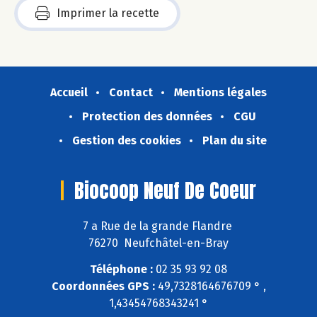
Imprimer la recette
Accueil
Contact
Mentions légales
Protection des données
CGU
Gestion des cookies
Plan du site
Biocoop Neuf De Coeur
7 a Rue de la grande Flandre
76270 Neufchâtel-en-Bray
Téléphone :
02 35 93 92 08
Coordonnées GPS :
49,7328164676709 ° ,
1,43454768343241 °