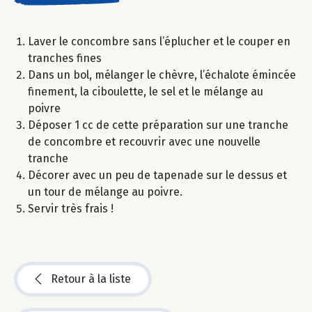
Laver le concombre sans l’éplucher et le couper en
tranches fines
Dans un bol, mélanger le chèvre, l’échalote émincée
finement, la ciboulette, le sel et le mélange au
poivre
Déposer 1 cc de cette préparation sur une tranche
de concombre et recouvrir avec une nouvelle
tranche
Décorer avec un peu de tapenade sur le dessus et
un tour de mélange au poivre.
Servir très frais !
Retour à la liste