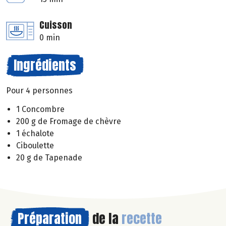
Cuisson
0 min
Ingrédients
Pour 4 personnes
1 Concombre
200 g de Fromage de chèvre
1 échalote
Ciboulette
20 g de Tapenade
Préparation
de la
recette