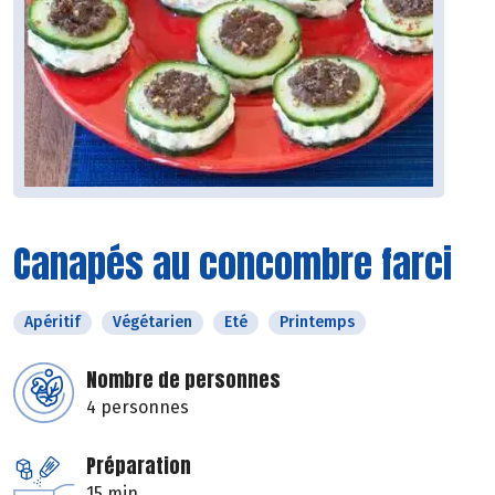
Canapés au concombre farci
Apéritif
Végétarien
Eté
Printemps
Nombre de personnes
4 personnes
Préparation
15 min