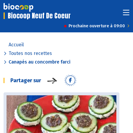
Biocoop Neuf De Coeur
Prochaine ouverture à 09:00
Accueil
Toutes nos recettes
Canapés au concombre farci
Partager sur