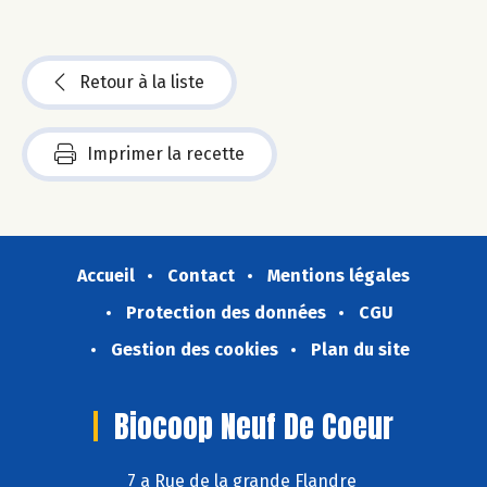
Retour à la liste
Imprimer la recette
Accueil
Contact
Mentions légales
Protection des données
CGU
Gestion des cookies
Plan du site
Biocoop Neuf De Coeur
7 a Rue de la grande Flandre