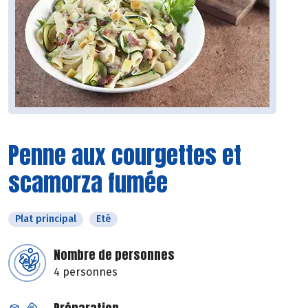
Penne aux courgettes et
scamorza fumée
Plat principal
Eté
Nombre de personnes
4 personnes