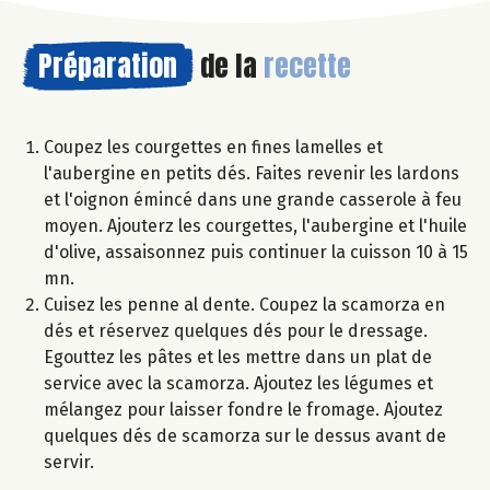
Préparation
de la
recette
Coupez les courgettes en fines lamelles et
l'aubergine en petits dés. Faites revenir les lardons
et l'oignon émincé dans une grande casserole à feu
moyen. Ajouterz les courgettes, l'aubergine et l'huile
d'olive, assaisonnez puis continuer la cuisson 10 à 15
mn.
Cuisez les penne al dente. Coupez la scamorza en
dés et réservez quelques dés pour le dressage.
Egouttez les pâtes et les mettre dans un plat de
service avec la scamorza. Ajoutez les légumes et
mélangez pour laisser fondre le fromage. Ajoutez
quelques dés de scamorza sur le dessus avant de
servir.