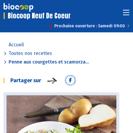
Biocoop Neuf De Coeur
Prochaine ouverture : Samedi 09:00
Accueil
Toutes nos recettes
Penne aux courgettes et scamorza...
Partager sur