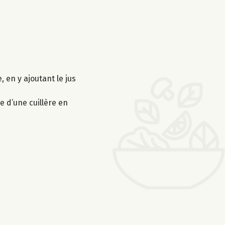
, en y ajoutant le jus
e d’une cuillère en