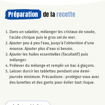
Préparation
de la
recette
Dans un saladier, mélanger les cristaux de soude,
l'acide citrique puis le gros sel de mer.
Ajouter peu à peu l'eau, jusqu'à l'obtention d'une
mousse. Ajouter plus d'eau si besoin.
Ajouter les huiles essentielles (facultatif) puis
mélanger.
Prélever du mélange et remplir un bac à glaçons.
Laisser durcir les tablettes pendant une demi-
journée minimum. Précautions : protégez-vous avec
des lunettes et des gants pour éviter tout risque.