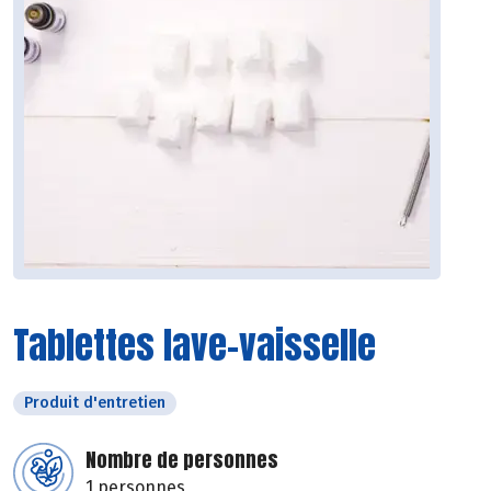
Tablettes lave-vaisselle
Produit d'entretien
Nombre de personnes
1 personnes