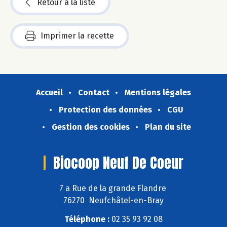
Retour à la liste
Imprimer la recette
Accueil
Contact
Mentions légales
Protection des données
CGU
Gestion des cookies
Plan du site
Biocoop Neuf De Coeur
7 a Rue de la grande Flandre
76270 Neufchâtel-en-Bray
Téléphone :
02 35 93 92 08