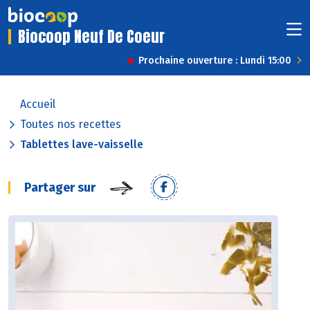
Biocoop Neuf De Coeur
Prochaine ouverture : Lundi 15:00
Accueil
Toutes nos recettes
Tablettes lave-vaisselle
Partager sur