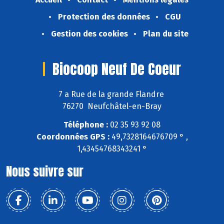
Protection des données
CGU
Gestion des cookies
Plan du site
Biocoop Neuf De Coeur
7 a Rue de la grande Flandre
76270 Neufchâtel-en-Bray
Téléphone :
02 35 93 92 08
Coordonnées GPS :
49,7328164676709 ° ,
1,43454768343241 °
Nous suivre sur