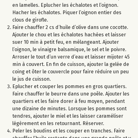
en lamelles. Eplucher les échalotes et l’oignon.
Hacher les échalotes. Piquer l’oignon entier des
clous de girofle.
Faire chauffer 2 cs d’huile d’olive dans une cocotte.
Ajouter le chou et les échalotes hachées et laisser
suer 10 min à petit feu, en mélangeant. Ajouter
l’oignon, le vinaigre balsamique, le sel et le poivre.
Arroser le tout d’un verre d’eau et laisser mijoter 45
min à couvert. En fin de cuisson, ajouter la gelée de
coing et ôter le couvercle pour faire réduire un peu
le jus de cuisson.
Eplucher et couper les pommes en gros quartiers.
Faire chauffer le beurre dans une poêle. Ajouter les
quartiers et les faire dorer à feu moyen, pendant
une dizaine de minutes. Lorsque les pommes sont
tendres, ajouter le miel et les laisser caraméliser
légèrement en les retournant. Réserver.
Peler les boudins et les couper en tranches. Faire