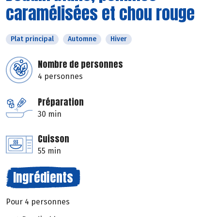
caramélisées et chou rouge
Plat principal
Automne
Hiver
Nombre de personnes
4 personnes
Préparation
30 min
Cuisson
55 min
Ingrédients
Pour 4 personnes