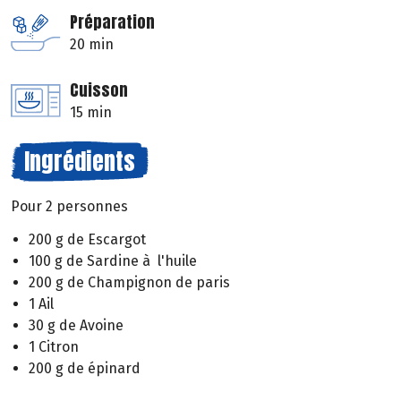
Préparation
20 min
Cuisson
15 min
Ingrédients
Pour 2 personnes
200 g de Escargot
100 g de Sardine à l'huile
200 g de Champignon de paris
1 Ail
30 g de Avoine
1 Citron
200 g de épinard