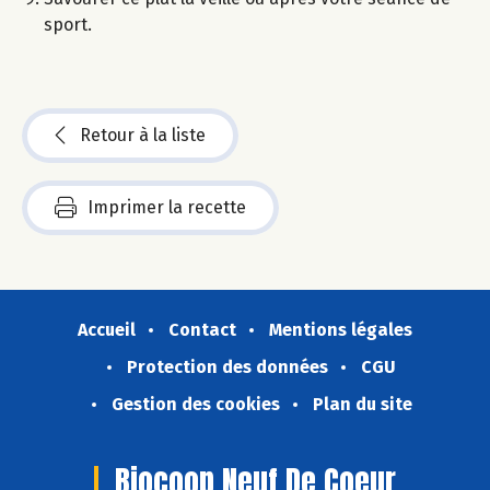
sport.
Retour à la liste
Imprimer la recette
Accueil
Contact
Mentions légales
Protection des données
CGU
Gestion des cookies
Plan du site
Biocoop Neuf De Coeur