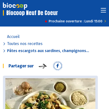
Biocoop Neuf De Coeur
Prochaine ouverture : Lundi 15:00
Accueil
Toutes nos recettes
Pâtes escargots aux sardines, champignons...
Partager sur