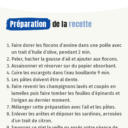
Préparation
de la
recette
Faire dorer les flocons d’avoine dans une poêle avec
un trait d’huile d’olive, pendant 2 min.
Peler, hacher la gousse d’ail et ajouter aux flocons.
Assaisonner et réserver sur du papier absorbant.
Cuire les escargots dans l’eau bouillante 9 min.
Les pâtes doivent être al dente.
Faire revenir les champignons lavés et coupés en
lamelles puis faire tomber les feuilles d’épinards et
l’origan au dernier moment.
Mélanger cette préparation avec l’ail et les pâtes.
Enlever les arêtes et déposer les sardines, arrosées
d’un trait de citron.
Savourer ce plat la veille ou après votre séance de