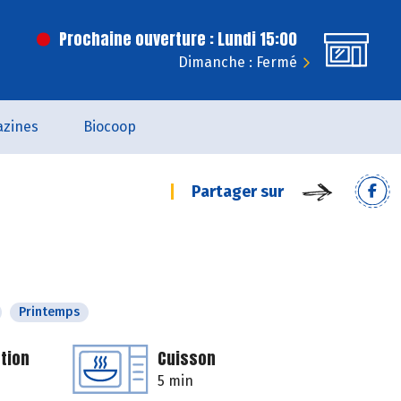
Prochaine ouverture : Lundi 15:00
Dimanche : Fermé
zines
Biocoop
Partager sur
Printemps
tion
Cuisson
5 min