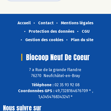
Accueil
Contact
Mentions légales
Protection des données
CGU
Gestion des cookies
Plan du site
Biocoop Neuf De Coeur
7 a Rue de la grande Flandre
76270 Neufchâtel-en-Bray
Téléphone :
02 35 93 92 08
Coordonnées GPS :
49,7328164676709 ° ,
1,43454768343241 °
Nous suivre sur