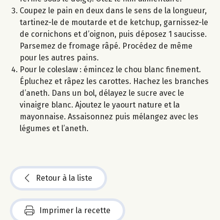
Coupez le pain en deux dans le sens de la longueur,
tartinez-le de moutarde et de ketchup, garnissez-le
de cornichons et d’oignon, puis déposez 1 saucisse.
Parsemez de fromage râpé. Procédez de même
pour les autres pains.
Pour le coleslaw : émincez le chou blanc finement.
Épluchez et râpez les carottes. Hachez les branches
d’aneth. Dans un bol, délayez le sucre avec le
vinaigre blanc. Ajoutez le yaourt nature et la
mayonnaise. Assaisonnez puis mélangez avec les
légumes et l’aneth.
Retour à la liste
Imprimer la recette