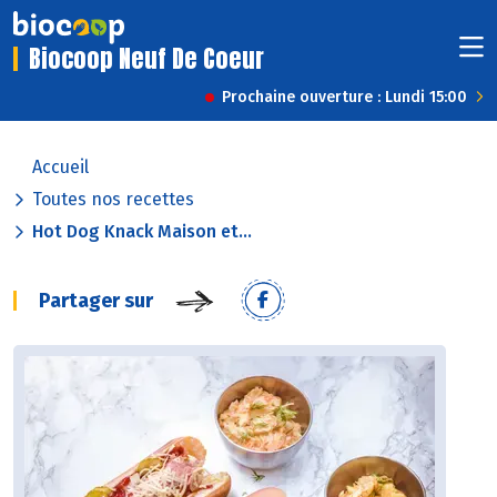
Biocoop Neuf De Coeur
Prochaine ouverture : Lundi 15:00
Accueil
Toutes nos recettes
Hot Dog Knack Maison et...
Partager sur