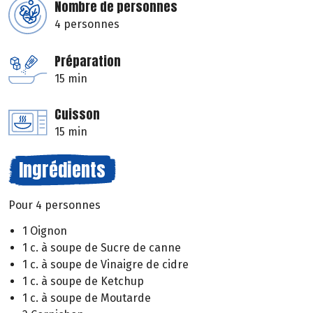
Nombre de personnes
4 personnes
Préparation
15 min
Cuisson
15 min
Ingrédients
Pour 4 personnes
1 Oignon
1 c. à soupe de Sucre de canne
1 c. à soupe de Vinaigre de cidre
1 c. à soupe de Ketchup
1 c. à soupe de Moutarde