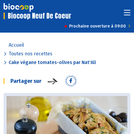
Biocoop Neuf De Coeur
Prochaine ouverture à 09:00
Accueil
Toutes nos recettes
Cake végane tomates-olives par Nat'Ali
Partager sur