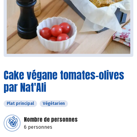
Cake végane tomates-olives
par Nat'Ali
Plat principal
Végétarien
Nombre de personnes
6 personnes