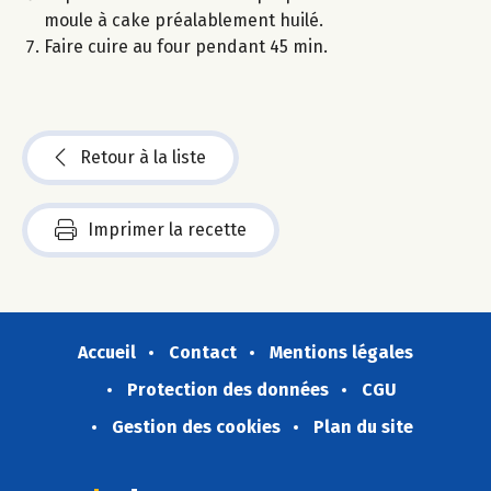
moule à cake préalablement huilé.
Faire cuire au four pendant 45 min.
Retour à la liste
Imprimer la recette
Accueil
Contact
Mentions légales
Protection des données
CGU
Gestion des cookies
Plan du site