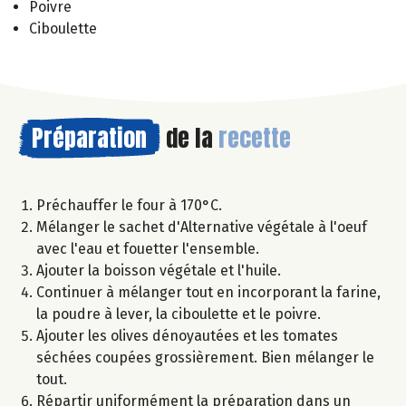
Poivre
Ciboulette
Préparation
de la
recette
Préchauffer le four à 170°C.
Mélanger le sachet d'Alternative végétale à l'oeuf
avec l'eau et fouetter l'ensemble.
Ajouter la boisson végétale et l'huile.
Continuer à mélanger tout en incorporant la farine,
la poudre à lever, la ciboulette et le poivre.
Ajouter les olives dénoyautées et les tomates
séchées coupées grossièrement. Bien mélanger le
tout.
Répartir uniformément la préparation dans un