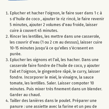
Eplucher et hacher l'oignon, le faire suer dans 1 c à
s d'huile de coco , ajouter le riz rincé, le faire revenir
5 minutes, ajouter 2 volumes d'eau froide, laisser
cuire à couvert 45 minutes.
Rincer les lentilles, les mettre dans une casserole,
les couvrir d'eau (1 ou 2 cm au dessus), laisser cuire
10-15 minutes jusqu'à ce qu'elles s'écrasent en
purée.
Eplucher les oignons et l'ail, les hacher. Dans une
casserole faire fondre de l'huile de coco, y ajouter
l'ail et l'oignon, le gingembre râpé, le curry, laisser
fondre. Incorporer le miel, le vinaigre, la sauce
tomate, les lentilles. Saler. Laisser compoter 10
minutes. Puis mixer très finement dans un blender.
Garder au chaud.
Tailler des lanières dans le poulet. Préparer une
panure : une assiette avec la farine et un peu de