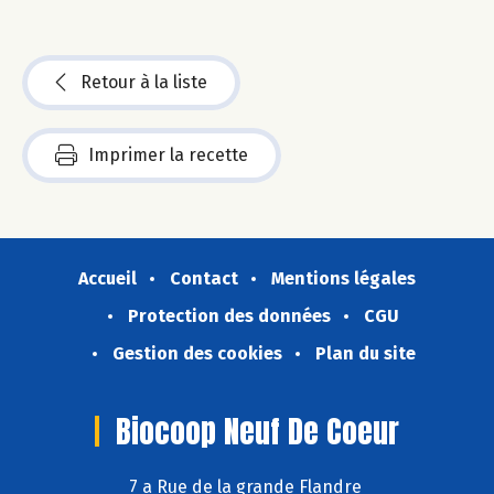
Retour à la liste
Imprimer la recette
Accueil
Contact
Mentions légales
Protection des données
CGU
Gestion des cookies
Plan du site
Biocoop Neuf De Coeur
7 a Rue de la grande Flandre