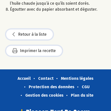
l’huile chaude jusqu’à ce qu’ils soient dorés.
Égoutter avec du papier absorbant et déguster.
Retour à la liste
Imprimer la recette
Accueil
Contact
Mentions légales
Protection des données
CGU
Gestion des cookies
Plan du site