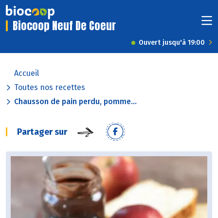
Biocoop Neuf De Coeur
Ouvert jusqu'à 19:00
Accueil
Toutes nos recettes
Chausson de pain perdu, pomme...
Partager sur