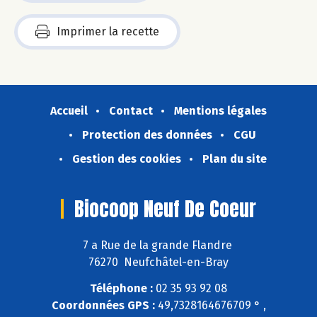
Imprimer la recette
Accueil
Contact
Mentions légales
Protection des données
CGU
Gestion des cookies
Plan du site
Biocoop Neuf De Coeur
7 a Rue de la grande Flandre
76270 Neufchâtel-en-Bray
Téléphone :
02 35 93 92 08
Coordonnées GPS :
49,7328164676709 ° ,