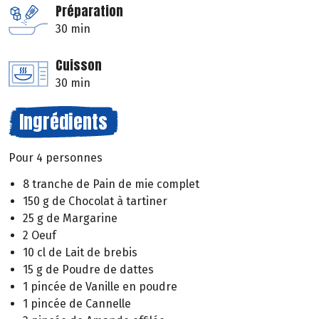
Préparation
30 min
Cuisson
30 min
Ingrédients
Pour 4 personnes
8 tranche de Pain de mie complet
150 g de Chocolat à tartiner
25 g de Margarine
2 Oeuf
10 cl de Lait de brebis
15 g de Poudre de dattes
1 pincée de Vanille en poudre
1 pincée de Cannelle