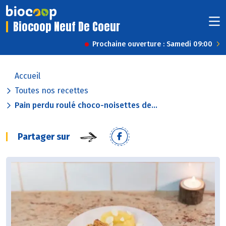
Biocoop Neuf De Coeur
Prochaine ouverture : Samedi 09:00
Accueil
Toutes nos recettes
Pain perdu roulé choco-noisettes de...
Partager sur