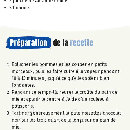
2 pincée de Amande effilée
5 Pomme
Préparation
de la
recette
Eplucher les pommes et les couper en petits
morceaux, puis les faire cuire à la vapeur pendant
10 à 15 minutes jusqu’à ce qu’elles soient bien
fondantes.
Pendant ce temps-là, retirer la croûte du pain de
mie et aplatir le centre à l’aide d’un rouleau à
pâtisserie.
Tartiner généreusement la pâte noisettes chocolat
noir sur les trois quart de la longueur du pain de
mie.