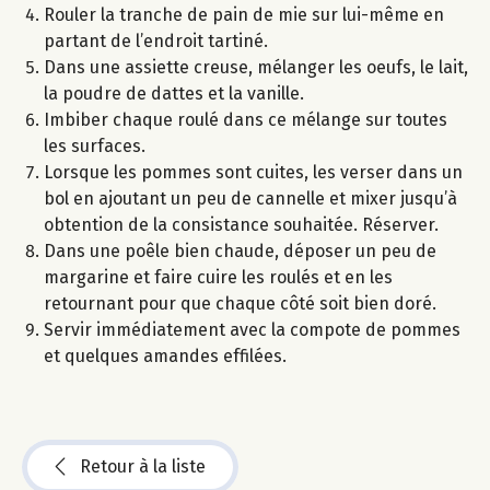
Rouler la tranche de pain de mie sur lui-même en
partant de l’endroit tartiné.
Dans une assiette creuse, mélanger les oeufs, le lait,
la poudre de dattes et la vanille.
Imbiber chaque roulé dans ce mélange sur toutes
les surfaces.
Lorsque les pommes sont cuites, les verser dans un
bol en ajoutant un peu de cannelle et mixer jusqu’à
obtention de la consistance souhaitée. Réserver.
Dans une poêle bien chaude, déposer un peu de
margarine et faire cuire les roulés et en les
retournant pour que chaque côté soit bien doré.
Servir immédiatement avec la compote de pommes
et quelques amandes effilées.
Retour à la liste