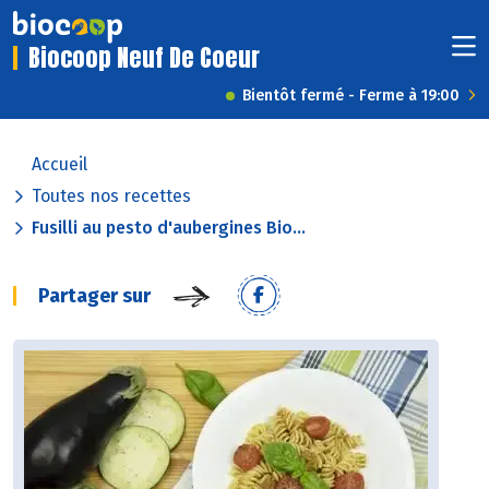
Biocoop Neuf De Coeur
Bientôt fermé - Ferme à 19:00
Accueil
Toutes nos recettes
Fusilli au pesto d'aubergines Bio...
Partager sur