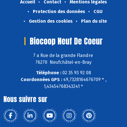
Accueil
Contact
Mentions légales
Protection des données
CGU
Gestion des cookies
Plan du site
Biocoop Neuf De Coeur
7 a Rue de la grande Flandre
76270 Neufchâtel-en-Bray
Téléphone :
02 35 93 92 08
Coordonnées GPS :
49,7328164676709 ° ,
1,43454768343241 °
Nous suivre sur