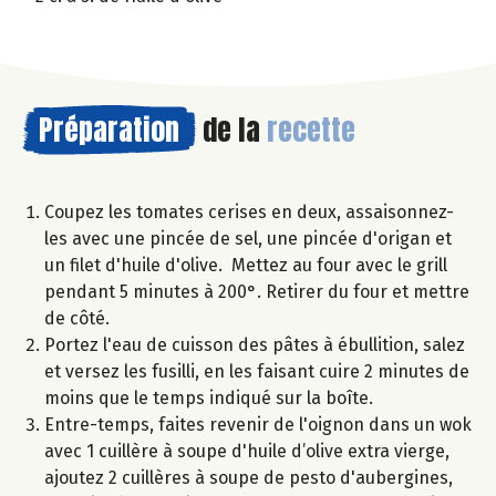
Préparation
de la
recette
Coupez les tomates cerises en deux, assaisonnez-
les avec une pincée de sel, une pincée d'origan et
un filet d'huile d'olive. Mettez au four avec le grill
pendant 5 minutes à 200°. Retirer du four et mettre
de côté.
Portez l'eau de cuisson des pâtes à ébullition, salez
et versez les fusilli, en les faisant cuire 2 minutes de
moins que le temps indiqué sur la boîte.
Entre-temps, faites revenir de l'oignon dans un wok
avec 1 cuillère à soupe d'huile d’olive extra vierge,
ajoutez 2 cuillères à soupe de pesto d'aubergines,