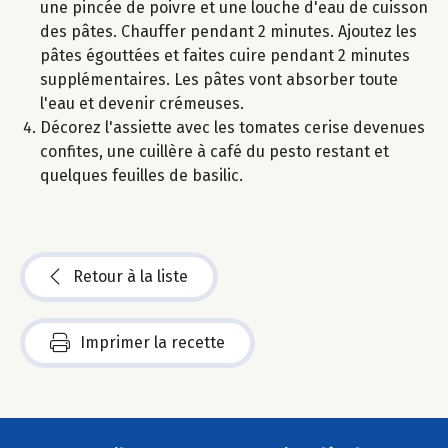
une pincée de poivre et une louche d'eau de cuisson
des pâtes. Chauffer pendant 2 minutes. Ajoutez les
pâtes égouttées et faites cuire pendant 2 minutes
supplémentaires. Les pâtes vont absorber toute
l'eau et devenir crémeuses.
Décorez l'assiette avec les tomates cerise devenues
confites, une cuillère à café du pesto restant et
quelques feuilles de basilic.
Retour à la liste
Imprimer la recette