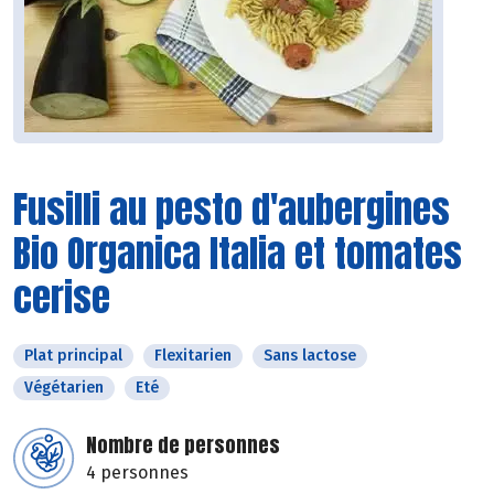
Fusilli au pesto d'aubergines
Bio Organica Italia et tomates
cerise
Plat principal
Flexitarien
Sans lactose
Végétarien
Eté
Nombre de personnes
4 personnes