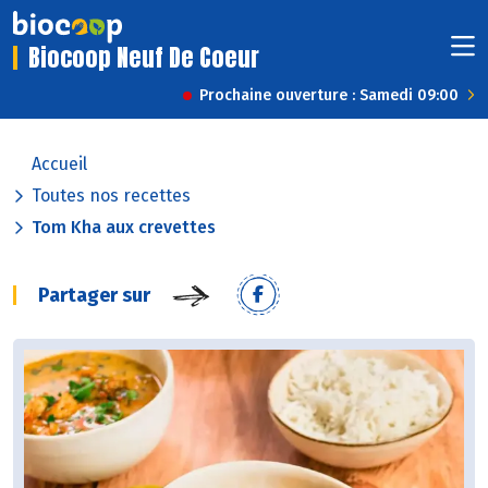
Biocoop Neuf De Coeur
Prochaine ouverture : Samedi 09:00
Accueil
Toutes nos recettes
Tom Kha aux crevettes
Partager sur