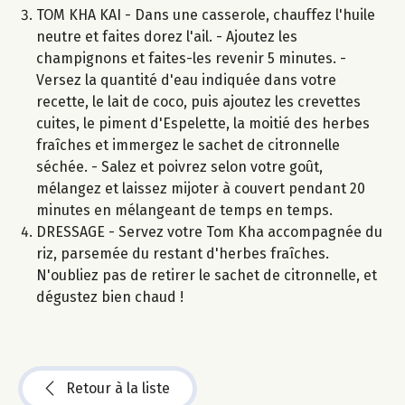
TOM KHA KAI - Dans une casserole, chauffez l'huile
neutre et faites dorez l'ail. - Ajoutez les
champignons et faites-les revenir 5 minutes. -
Versez la quantité d'eau indiquée dans votre
recette, le lait de coco, puis ajoutez les crevettes
cuites, le piment d'Espelette, la moitié des herbes
fraîches et immergez le sachet de citronnelle
séchée. - Salez et poivrez selon votre goût,
mélangez et laissez mijoter à couvert pendant 20
minutes en mélangeant de temps en temps.
DRESSAGE - Servez votre Tom Kha accompagnée du
riz, parsemée du restant d'herbes fraîches.
N'oubliez pas de retirer le sachet de citronnelle, et
dégustez bien chaud !
Retour à la liste