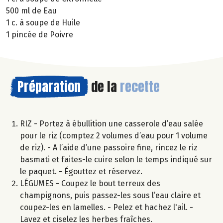
500 ml de Eau
1 c. à soupe de Huile
1 pincée de Poivre
Préparation
de la
recette
RIZ - Portez à ébullition une casserole d’eau salée
pour le riz (comptez 2 volumes d’eau pour 1 volume
de riz). - A l’aide d’une passoire fine, rincez le riz
basmati et faites-le cuire selon le temps indiqué sur
le paquet. - Égouttez et réservez.
LÉGUMES - Coupez le bout terreux des
champignons, puis passez-les sous l’eau claire et
coupez-les en lamelles. - Pelez et hachez l'ail. -
Lavez et ciselez les herbes fraîches.