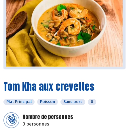
Tom Kha aux crevettes
Plat Principal
Poisson
Sans porc
0
Nombre de personnes
0 personnes