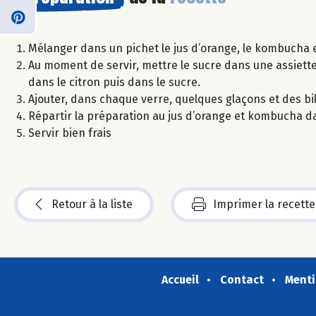
Mélanger dans un pichet le jus d’orange, le kombucha e
Au moment de servir, mettre le sucre dans une assiette
dans le citron puis dans le sucre.
Ajouter, dans chaque verre, quelques glaçons et des bi
Répartir la préparation au jus d’orange et kombucha da
Servir bien frais
Retour à la liste
Imprimer la recette
Accueil
Contact
Menti