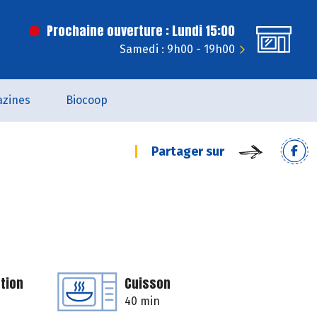
Prochaine ouverture : Lundi 15:00
Samedi : 9h00 - 19h00
zines
Biocoop
Partager sur
tion
Cuisson
40 min